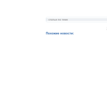
статьи по теме
Похожие новости: