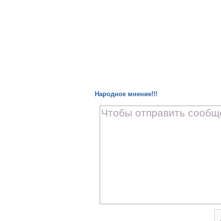
Народное мнение!!!