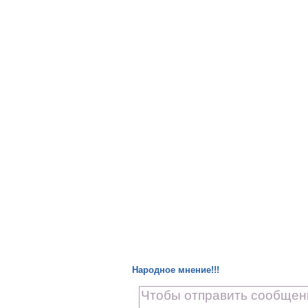
Народное мнение!!!