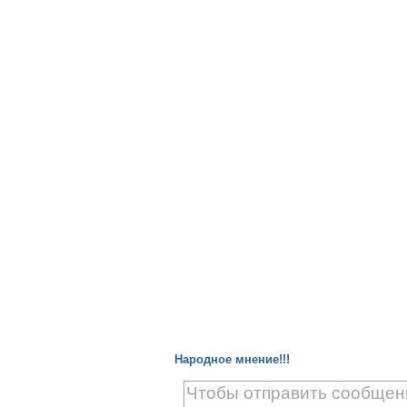
Народное мнение!!!