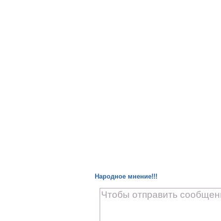
Народное мнение!!!