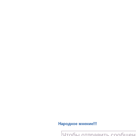
Народное мнение!!!