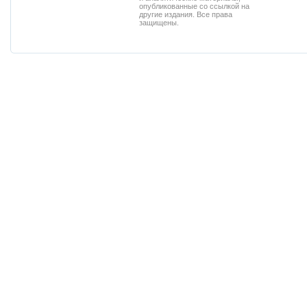
опубликованные со ссылкой на
другие издания. Все права
защищены.