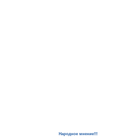
Народное мнение!!!