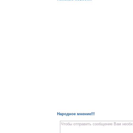
Народное мнение!!!