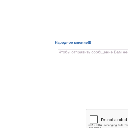
Народное мнение!!!