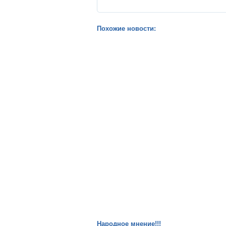
Похожие новости:
Народное мнение!!!