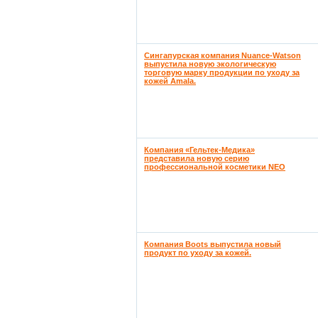
Сингапурская компания Nuance-Watson
выпустила новую экологическую
торговую марку продукции по уходу за
кожей Amala.
Компания «Гельтек-Медика»
представила новую серию
профессиональной косметики NEO
Компания Boots выпустила новый
продукт по уходу за кожей.