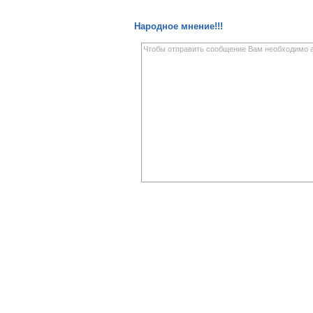
Народное мнение!!!