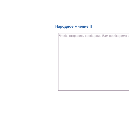
Народное мнение!!!