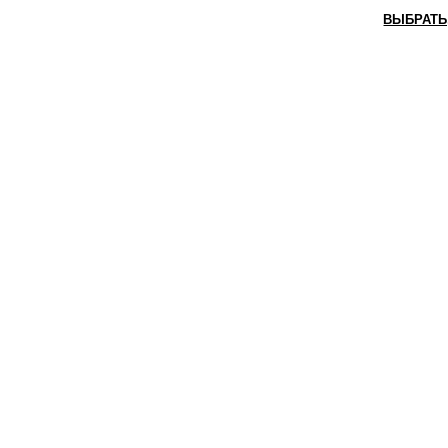
ВЫБРАТЬ