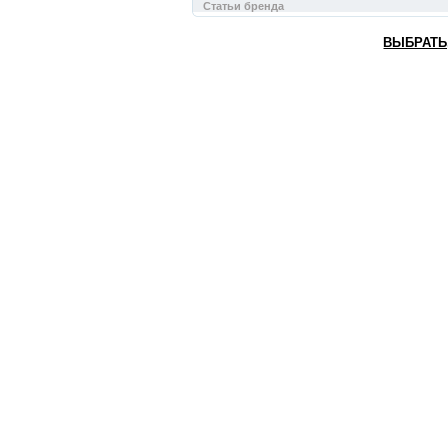
Статьи бренда
ВЫБРАТЬ