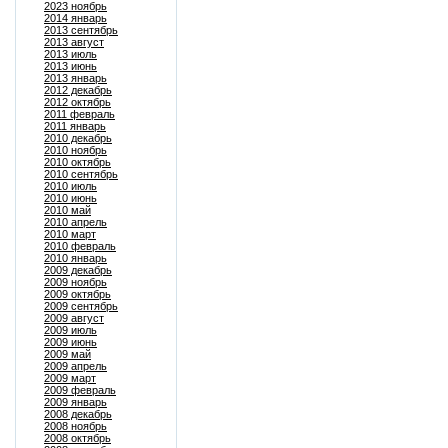
2023 ноябрь
2014 январь
2013 сентябрь
2013 август
2013 июль
2013 июнь
2013 январь
2012 декабрь
2012 октябрь
2011 февраль
2011 январь
2010 декабрь
2010 ноябрь
2010 октябрь
2010 сентябрь
2010 июль
2010 июнь
2010 май
2010 апрель
2010 март
2010 февраль
2010 январь
2009 декабрь
2009 ноябрь
2009 октябрь
2009 сентябрь
2009 август
2009 июль
2009 июнь
2009 май
2009 апрель
2009 март
2009 февраль
2009 январь
2008 декабрь
2008 ноябрь
2008 октябрь