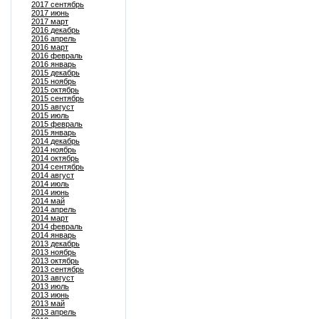
2017 сентябрь
2017 июнь
2017 март
2016 декабрь
2016 апрель
2016 март
2016 февраль
2016 январь
2015 декабрь
2015 ноябрь
2015 октябрь
2015 сентябрь
2015 август
2015 июль
2015 февраль
2015 январь
2014 декабрь
2014 ноябрь
2014 октябрь
2014 сентябрь
2014 август
2014 июль
2014 июнь
2014 май
2014 апрель
2014 март
2014 февраль
2014 январь
2013 декабрь
2013 ноябрь
2013 октябрь
2013 сентябрь
2013 август
2013 июль
2013 июнь
2013 май
2013 апрель