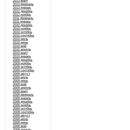
2013 март
2013 февраль
2013 январь
2012 декабрь
2012 ноябрь
2011 февраль
2011 январь
2010 декабрь
2010 ноябрь
2010 октябрь
2010 сентябрь
2010 июль
2010 июнь
2010 май
2010 апрель
2010 март
2010 январь
2009 декабрь
2009 ноябрь
2009 октябрь
2009 сентябрь
2009 август
2009 июль
2009 июнь
2009 май
2009 апрель
2009 март
2009 февраль
2009 январь
2008 декабрь
2008 ноябрь
2008 октябрь
2008 сентябрь
2008 август
2008 июль
2008 июнь
2008 май
2008 апрель