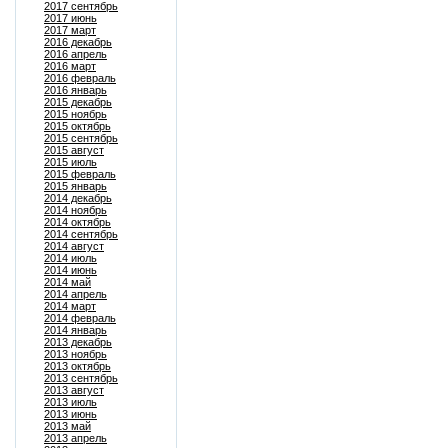
2017 сентябрь
2017 июнь
2017 март
2016 декабрь
2016 апрель
2016 март
2016 февраль
2016 январь
2015 декабрь
2015 ноябрь
2015 октябрь
2015 сентябрь
2015 август
2015 июль
2015 февраль
2015 январь
2014 декабрь
2014 ноябрь
2014 октябрь
2014 сентябрь
2014 август
2014 июль
2014 июнь
2014 май
2014 апрель
2014 март
2014 февраль
2014 январь
2013 декабрь
2013 ноябрь
2013 октябрь
2013 сентябрь
2013 август
2013 июль
2013 июнь
2013 май
2013 апрель