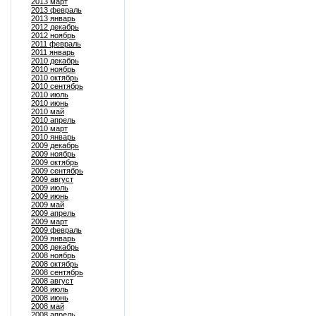
2013 март
2013 февраль
2013 январь
2012 декабрь
2012 ноябрь
2011 февраль
2011 январь
2010 декабрь
2010 ноябрь
2010 октябрь
2010 сентябрь
2010 июль
2010 июнь
2010 май
2010 апрель
2010 март
2010 январь
2009 декабрь
2009 ноябрь
2009 октябрь
2009 сентябрь
2009 август
2009 июль
2009 июнь
2009 май
2009 апрель
2009 март
2009 февраль
2009 январь
2008 декабрь
2008 ноябрь
2008 октябрь
2008 сентябрь
2008 август
2008 июль
2008 июнь
2008 май
2008 апрель