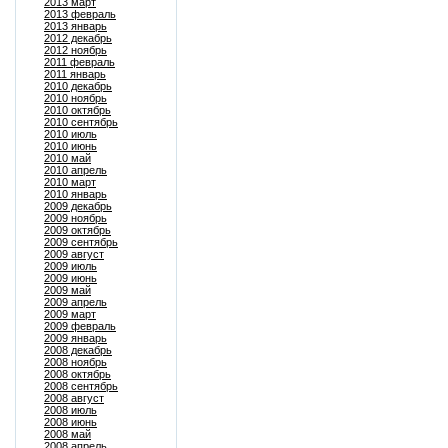
2013 март
2013 февраль
2013 январь
2012 декабрь
2012 ноябрь
2011 февраль
2011 январь
2010 декабрь
2010 ноябрь
2010 октябрь
2010 сентябрь
2010 июль
2010 июнь
2010 май
2010 апрель
2010 март
2010 январь
2009 декабрь
2009 ноябрь
2009 октябрь
2009 сентябрь
2009 август
2009 июль
2009 июнь
2009 май
2009 апрель
2009 март
2009 февраль
2009 январь
2008 декабрь
2008 ноябрь
2008 октябрь
2008 сентябрь
2008 август
2008 июль
2008 июнь
2008 май
2008 апрель