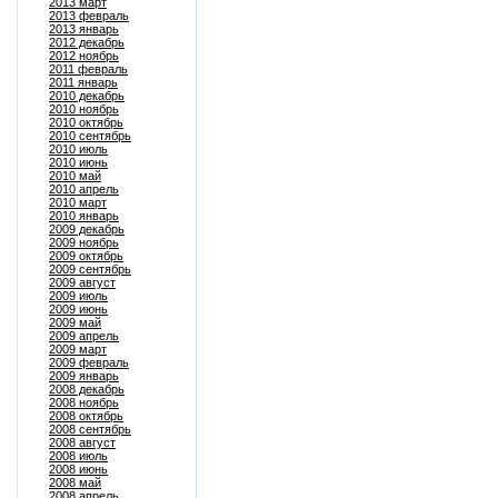
2013 март
2013 февраль
2013 январь
2012 декабрь
2012 ноябрь
2011 февраль
2011 январь
2010 декабрь
2010 ноябрь
2010 октябрь
2010 сентябрь
2010 июль
2010 июнь
2010 май
2010 апрель
2010 март
2010 январь
2009 декабрь
2009 ноябрь
2009 октябрь
2009 сентябрь
2009 август
2009 июль
2009 июнь
2009 май
2009 апрель
2009 март
2009 февраль
2009 январь
2008 декабрь
2008 ноябрь
2008 октябрь
2008 сентябрь
2008 август
2008 июль
2008 июнь
2008 май
2008 апрель