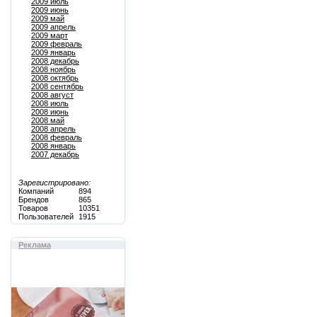
2009 июль
2009 июнь
2009 май
2009 апрель
2009 март
2009 февраль
2009 январь
2008 декабрь
2008 ноябрь
2008 октябрь
2008 сентябрь
2008 август
2008 июль
2008 июнь
2008 май
2008 апрель
2008 февраль
2008 январь
2007 декабрь
Зарегистрировано:
Компаний
894
Брендов
865
Товаров
10351
Пользователей
1915
Реклама