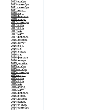
2023 ноябрь
2023 сентябрь
2021 сентябрь
2021 август
2018 март
2018 февраль
2018 январь
2017 сентябрь
2017 июль
2017 июнь
2017 май
2017 март
2017 февраль
2016 декабрь
2016 август
2016 июнь
2016 май
2016 апрель
2016 март
2016 февраль
2016 январь
2015 декабрь
2015 ноябрь
2015 октябрь
2015 сентябрь
2015 август
2015 июль
2015 июнь
2015 май
2015 апрель
2015 март
2015 февраль
2015 январь
2014 декабрь
2014 ноябрь
2014 октябрь
2014 сентябрь