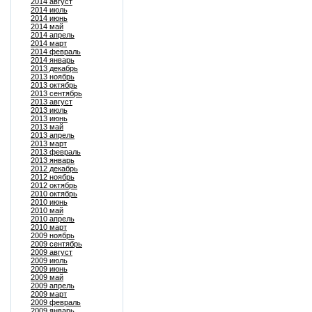
2014 август
2014 июль
2014 июнь
2014 май
2014 апрель
2014 март
2014 февраль
2014 январь
2013 декабрь
2013 ноябрь
2013 октябрь
2013 сентябрь
2013 август
2013 июль
2013 июнь
2013 май
2013 апрель
2013 март
2013 февраль
2013 январь
2012 декабрь
2012 ноябрь
2012 октябрь
2010 октябрь
2010 июнь
2010 май
2010 апрель
2010 март
2009 ноябрь
2009 сентябрь
2009 август
2009 июль
2009 июнь
2009 май
2009 апрель
2009 март
2009 февраль
2009 январь