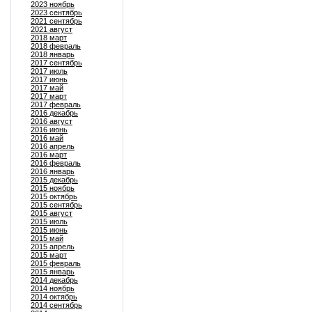
2023 ноябрь
2023 сентябрь
2021 сентябрь
2021 август
2018 март
2018 февраль
2018 январь
2017 сентябрь
2017 июль
2017 июнь
2017 май
2017 март
2017 февраль
2016 декабрь
2016 август
2016 июнь
2016 май
2016 апрель
2016 март
2016 февраль
2016 январь
2015 декабрь
2015 ноябрь
2015 октябрь
2015 сентябрь
2015 август
2015 июль
2015 июнь
2015 май
2015 апрель
2015 март
2015 февраль
2015 январь
2014 декабрь
2014 ноябрь
2014 октябрь
2014 сентябрь