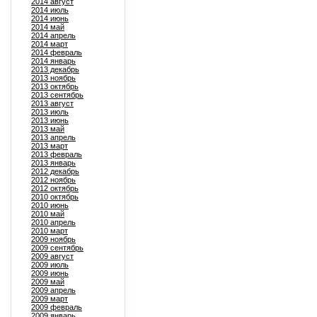
2014 август
2014 июль
2014 июнь
2014 май
2014 апрель
2014 март
2014 февраль
2014 январь
2013 декабрь
2013 ноябрь
2013 октябрь
2013 сентябрь
2013 август
2013 июль
2013 июнь
2013 май
2013 апрель
2013 март
2013 февраль
2013 январь
2012 декабрь
2012 ноябрь
2012 октябрь
2010 октябрь
2010 июнь
2010 май
2010 апрель
2010 март
2009 ноябрь
2009 сентябрь
2009 август
2009 июль
2009 июнь
2009 май
2009 апрель
2009 март
2009 февраль
2009 январь