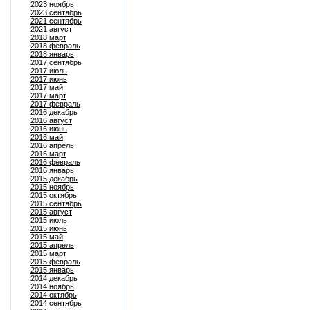
2023 ноябрь
2023 сентябрь
2021 сентябрь
2021 август
2018 март
2018 февраль
2018 январь
2017 сентябрь
2017 июль
2017 июнь
2017 май
2017 март
2017 февраль
2016 декабрь
2016 август
2016 июнь
2016 май
2016 апрель
2016 март
2016 февраль
2016 январь
2015 декабрь
2015 ноябрь
2015 октябрь
2015 сентябрь
2015 август
2015 июль
2015 июнь
2015 май
2015 апрель
2015 март
2015 февраль
2015 январь
2014 декабрь
2014 ноябрь
2014 октябрь
2014 сентябрь