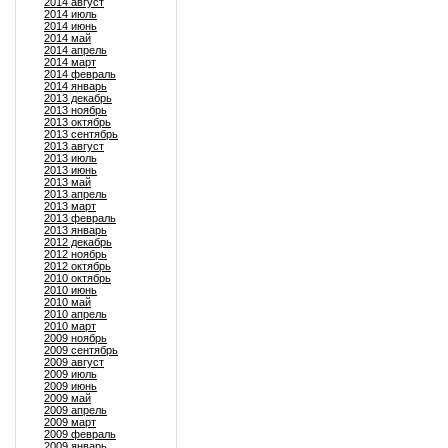
2014 август
2014 июль
2014 июнь
2014 май
2014 апрель
2014 март
2014 февраль
2014 январь
2013 декабрь
2013 ноябрь
2013 октябрь
2013 сентябрь
2013 август
2013 июль
2013 июнь
2013 май
2013 апрель
2013 март
2013 февраль
2013 январь
2012 декабрь
2012 ноябрь
2012 октябрь
2010 октябрь
2010 июнь
2010 май
2010 апрель
2010 март
2009 ноябрь
2009 сентябрь
2009 август
2009 июль
2009 июнь
2009 май
2009 апрель
2009 март
2009 февраль
2009 январь