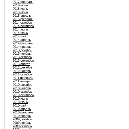
2017 февраль
2016 июнь
2015 июль
2015 июнь
2015 апрель
2015 февраль
2014 октябрь
2014 сентябрь
2014 июль
2014 июнь
2014 май
2014 апрель
2014 февраль
2014 январь
2013 декабрь
2013 ноябрь
2013 октябрь
2013 сентябрь
2013 август
2012 декабрь
2012 ноябрь
2012 октябрь
2011 февраль
2011 январь
2010 декабрь
2010 ноябрь
2010 октябрь
2010 сентябрь
2010 июль
2010 июнь
2010 май
2010 апрель
2010 февраль
2010 январь
2009 декабрь
2009 ноябрь
2009 октябрь