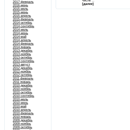
числе ...
2017 февраль
[далее]
2016 июнь
2015 июль
2015 июнь
2015 апрель
2015 февраль
2014 октябрь
2014 сентябрь
2014 июль
2014 июнь
2014 май
2014 апрель
2014 февраль
2014 январь
2013 декабрь
2013 ноябрь
2013 октябрь
2013 сентябрь
2013 август
2012 декабрь
2012 ноябрь
2012 октябрь
2011 февраль
2011 январь
2010 декабрь
2010 ноябрь
2010 октябрь
2010 сентябрь
2010 июль
2010 июнь
2010 май
2010 апрель
2010 февраль
2010 январь
2009 декабрь
2009 ноябрь
2009 октябрь