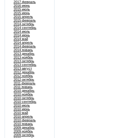
2017 февраль
2016 июнь
2015 июль
2015 июнь
2015 апрель
2015 февраль
2014 октябрь
2014 сентябрь
2014 июль
2014 июнь
2014 май
2014 апрель
2014 февраль
2014 январь
2013 декабрь
2013 ноябрь
2013 октябрь
2013 сентябрь
2013 август
2012 декабрь
2012 ноябрь
2012 октябрь
2011 февраль
2011 январь
2010 декабрь
2010 ноябрь
2010 октябрь
2010 сентябрь
2010 июль
2010 июнь
2010 май
2010 апрель
2010 февраль
2010 январь
2009 декабрь
2009 ноябрь
2009 октябрь