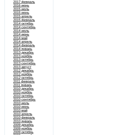
2017 февраль
2016 июнь
2015 июль
2015 июнь
2015 апрель
2015 февраль
2014 октябрь
2014 сентябрь
2014 июль
2014 июнь
2014 май
2014 апрель
2014 февраль
2014 январь
2013 декабрь
2013 ноябрь
2013 октябрь
2013 сентябрь
2013 август
2012 декабрь
2012 ноябрь
2012 октябрь
2011 февраль
2011 январь
2010 декабрь
2010 ноябрь
2010 октябрь
2010 сентябрь
2010 июль
2010 июнь
2010 май
2010 апрель
2010 февраль
2010 январь
2009 декабрь
2009 ноябрь
2009 октябрь