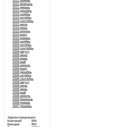
2012 ноябрь
2011 февраль
2011 январь
2010 декабрь
2010 ноябрь
2010 октябрь
2010 сентябрь
2010 июль
2010 июнь
2010 апрель
2010 март
2010 январь
2009 ноябрь
2009 октябрь
2009 сентябрь
2009 август
2009 июль
2009 июнь
2009 май
2009 апрель
2009 март
2008 декабрь
2008 октябрь
2008 сентябрь
2008 август
2008 июль
2008 июнь
2008 май
2008 апрель
2008 февраль
2008 январь
2007 декабрь
Зарегистрировано:
Компаний
894
Брендов
865