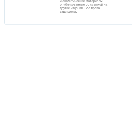
и аналитические материалы,
опубликованные со ссылкой на
другие издания. Все права
защищены.