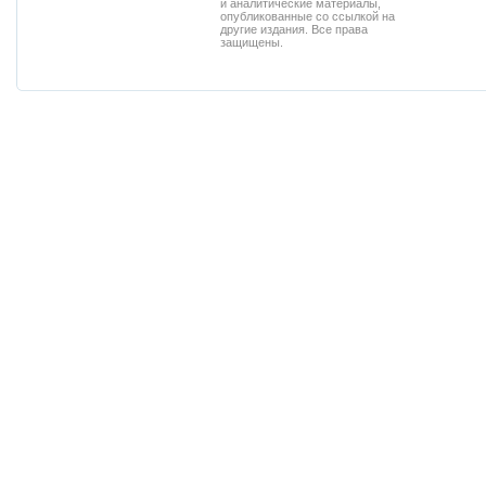
и аналитические материалы,
опубликованные со ссылкой на
другие издания. Все права
защищены.