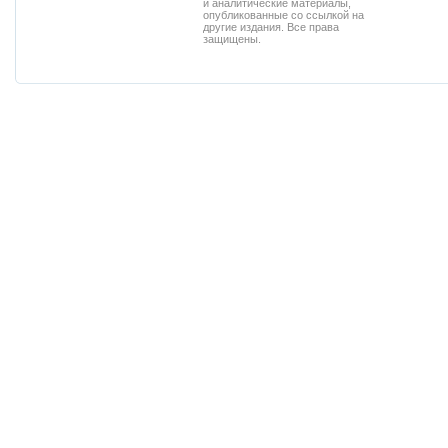
и аналитические материалы,
опубликованные со ссылкой на
другие издания. Все права
защищены.